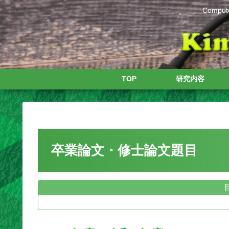
Compute
TOP
研究内容
卒業論文・修士論文題目