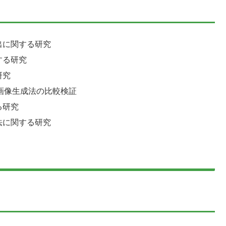
出に関する研究
する研究
研究
画像生成法の比較検証
る研究
法に関する研究