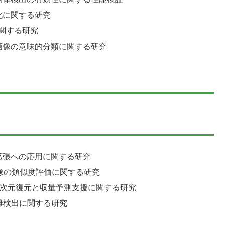
化に関する研究
に関する研究
画像の意味的分類に関する研究
拡張への応用に関する研究
像の類似度評価に関する研究
3次元復元と収量予測支援に関する研究
離検出に関する研究