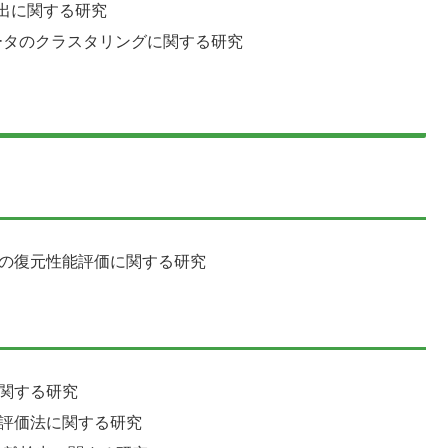
検出に関する研究
データのクラスタリングに関する研究
その復元性能評価に関する研究
関する研究
度評価法に関する研究