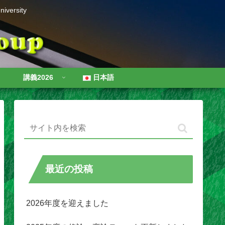
iversity
講義2026
日本語
最近の投稿
2026年度を迎えました