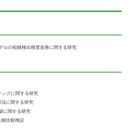
モデルの稲穂検出精度改善に関する研究
チングに関する研究
択法に関する研究
構築に関する研究
性能比較検証