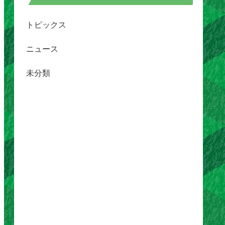
トピックス
ニュース
未分類