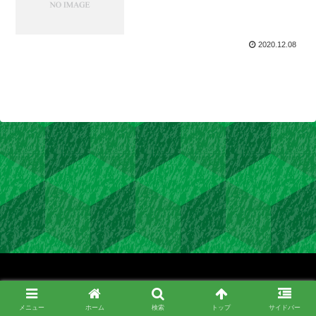
2020.12.08
Copyright © 2020 Kimura Research Group All Rights Reserved.
メニュー
ホーム
検索
トップ
サイドバー